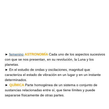
►
femenino
ASTRONOMÍA
Cada uno de los aspectos sucesivos
con que se nos presentan, en su revolución, la Luna y los
planetas.
► En el estudio de ondas y oscilaciones, magnitud que
caracteriza el estado de vibración en un lugar y en un instante
determinados.
►
QUÍMICA
Parte homogénea de un sistema o conjunto de
sustancias relacionadas entre sí, que tiene límites y puede
separarse físicamente de otras partes.