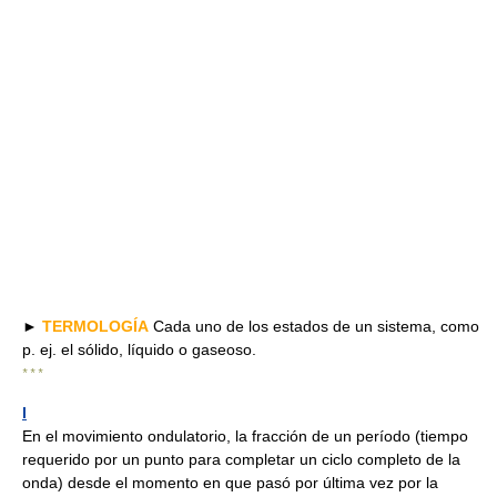
►
TERMOLOGÍA
Cada uno de los estados de un sistema, como
p. ej. el sólido, líquido o gaseoso.
* * *
I
En el movimiento ondulatorio, la fracción de un período (tiempo
requerido por un punto para completar un ciclo completo de la
onda) desde el momento en que pasó por última vez por la