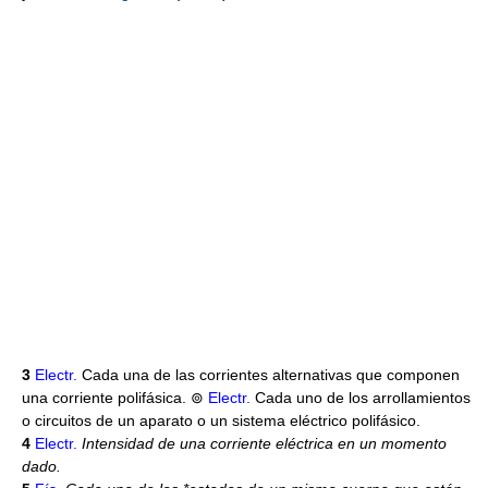
3
Electr.
Cada una de las corrientes alternativas que componen
una corriente polifásica. ⊚
Electr.
Cada uno de los arrollamientos
o circuitos de un aparato o un sistema eléctrico polifásico.
4
Electr.
Intensidad de una corriente eléctrica en un momento
dado.