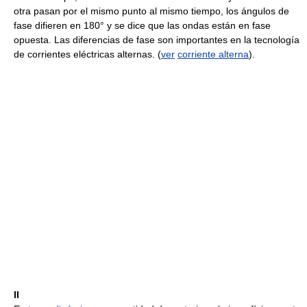
otra pasan por el mismo punto al mismo tiempo, los ángulos de
fase difieren en 180° y se dice que las ondas están en fase
opuesta. Las diferencias de fase son importantes en la tecnología
de corrientes eléctricas alternas. (
ver
corriente alterna
).
II