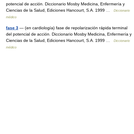
potencial de acción. Diccionario Mosby Medicina, Enfermería y
Ciencias de la Salud, Ediciones Hancourt, S.A. 1999 …
Diccionario
médico
fase 3
— (en cardiología) fase de repolarización rápida terminal
del potencial de acción. Diccionario Mosby Medicina, Enfermería y
Ciencias de la Salud, Ediciones Hancourt, S.A. 1999 …
Diccionario
médico