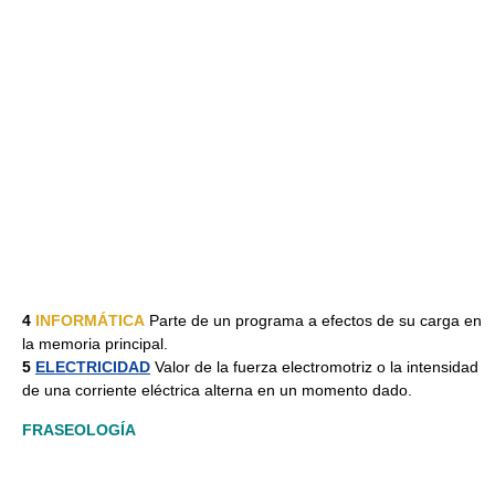
4
INFORMÁTICA
Parte de un programa a efectos de su carga en
la memoria principal.
5
ELECTRICIDAD
Valor de la fuerza electromotriz o la intensidad
de una corriente eléctrica alterna en un momento dado.
FRASEOLOGÍA