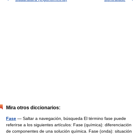
Mira otros diccionarios:
Fase
— Saltar a navegación, búsqueda El término fase puede
referirse a los siguientes artículos: Fase (química): diferenciación
de componentes de una solución química. Fase (onda): situación