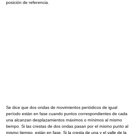
posición de referencia.
Se dice que dos ondas de movimientos periódicos de igual
período están en fase cuando puntos correspondientes de cada
una alcanzan desplazamientos máximos o mínimos al mismo
tiempo. Si las crestas de dos ondas pasan por el mismo punto al
mismo tiempo, están en fase. Si la cresta de una y el valle de la