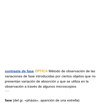
contraste de fase
ÓPTICA
Método de observación de las
variaciones de fase introducidas por ciertos objetos que no
presentan variación de absorción y que se utiliza en la
observación a través de algunos microscopios.
* * *
fase
(del gr. «phásis», aparición de una estrella)